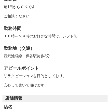
週1日からＯＫです
ご相談ください
勤務時間
１０時～２４時のお好きな時間で。シフト制
勤務地（交通）
西武池袋線 保谷駅徒歩3分
アピールポイント
リラクゼーションを目的としており、
安心して働いて頂けます
店舗情報
店名