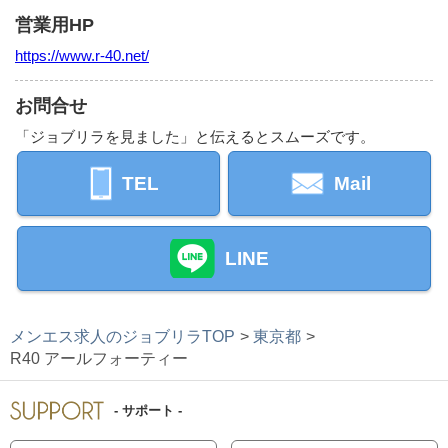
営業用HP
https://www.r-40.net/
お問合せ
「ジョブリラを見ました」と伝えるとスムーズです。
TEL
Mail
LINE
メンエス求人のジョブリラTOP
東京都
R40 アールフォーティー
- サポート -