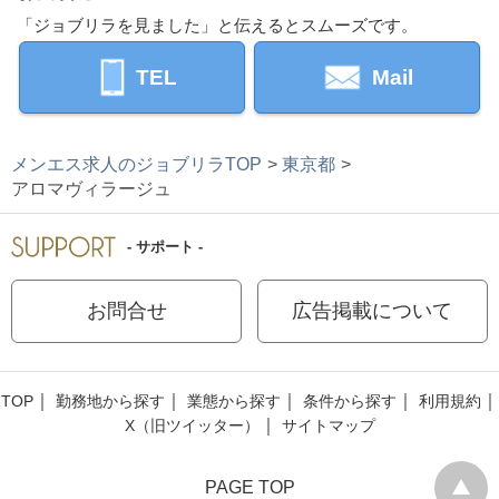
「ジョブリラを見ました」と伝えるとスムーズです。
TEL
Mail
メンエス求人のジョブリラTOP
東京都
アロマヴィラージュ
- サポート -
お問合せ
広告掲載について
TOP
勤務地から探す
業態から探す
条件から探す
利用規約
X（旧ツイッター）
サイトマップ
PAGE TOP