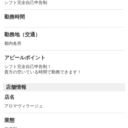
シフト完全自己申告制
勤務時間
勤務地（交通）
都内各所
アピールポイント
シフト完全自己申告制！
貴方の空いている時間で勤務できます！
店舗情報
店名
アロマヴィラージュ
業態