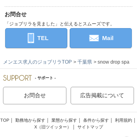
お問合せ
「ジョブリラを見ました」と伝えるとスムーズです。
TEL
Mail
メンエス求人のジョブリラTOP
千葉県
snow drop spa
- サポート -
お問合せ
広告掲載について
TOP
勤務地から探す
業態から探す
条件から探す
利用規約
X（旧ツイッター）
サイトマップ