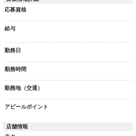
応募資格
給与
勤務日
勤務時間
勤務地（交通）
アピールポイント
店舗情報