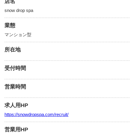
店名
snow drop spa
業態
マンション型
所在地
受付時間
営業時間
求人用HP
https://snowdropspa.com/recruit/
営業用HP