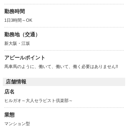
勤務時間
1日3時間～OK
勤務地（交通）
新大阪・江坂
アピールポイント
馬車馬のように、働いて、働いて、働く必要はありません!!
店舗情報
店名
ヒルガオ～大人セラピスト倶楽部～
業態
マンション型