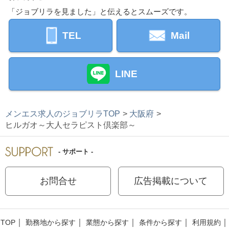
「ジョブリラを見ました」と伝えるとスムーズです。
TEL
Mail
LINE
メンエス求人のジョブリラTOP
大阪府
ヒルガオ～大人セラピスト倶楽部～
- サポート -
お問合せ
広告掲載について
TOP
勤務地から探す
業態から探す
条件から探す
利用規約