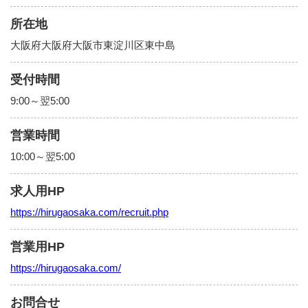
所在地
大阪府大阪府大阪市東淀川区東中島
受付時間
9:00～翌5:00
営業時間
10:00～翌5:00
求人用HP
https://hirugaosaka.com/recruit.php
営業用HP
https://hirugaosaka.com/
お問合せ