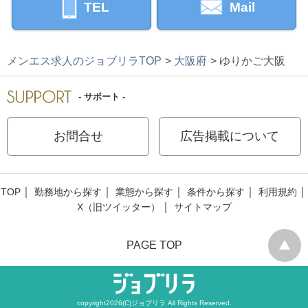
TEL
Mail
メンエス求人のジョブリラTOP
大阪府
ゆりかご大阪
- サポート -
お問合せ
広告掲載について
TOP
勤務地から探す
業態から探す
条件から探す
利用規約
X（旧ツイッター）
サイトマップ
PAGE TOP
copyright2026(C)ジョブリラ All Rights Reserved.