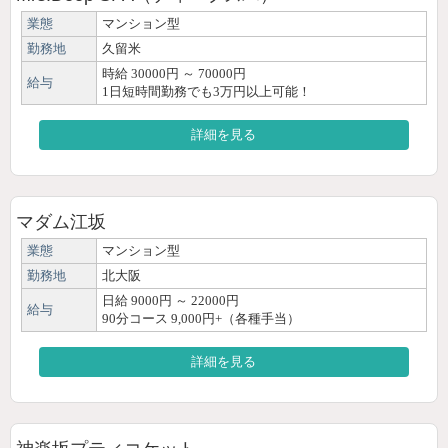
業態
マンション型
勤務地
久留米
時給 30000円 ～ 70000円
給与
1日短時間勤務でも3万円以上可能！
詳細を見る
マダム江坂
業態
マンション型
勤務地
北大阪
日給 9000円 ～ 22000円
給与
90分コース 9,000円+（各種手当）
詳細を見る