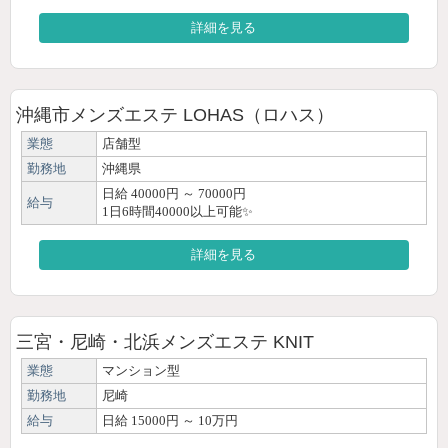
詳細を見る
沖縄市メンズエステ LOHAS（ロハス）
業態
店舗型
勤務地
沖縄県
日給 40000円 ～ 70000円
給与
1日6時間40000以上可能✨
詳細を見る
三宮・尼崎・北浜メンズエステ KNIT
業態
マンション型
勤務地
尼崎
給与
日給 15000円 ～ 10万円