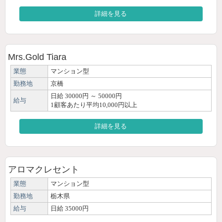
詳細を見る
Mrs.Gold Tiara
業態
マンション型
勤務地
京橋
日給 30000円 ～ 50000円
給与
1顧客あたり平均10,000円以上
詳細を見る
アロマクレセント
業態
マンション型
勤務地
栃木県
給与
日給 35000円