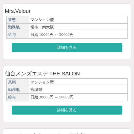
Mrs.Velour
業態
マンション型
勤務地
堺市・南大阪
給与
日給 10000円 ～ 50000円
詳細を見る
仙台メンズエステ THE SALON
業態
マンション型
勤務地
宮城県
給与
日給 30000円 ～ 50000円
詳細を見る