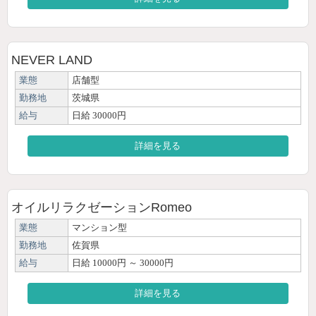
NEVER LAND
業態
店舗型
勤務地
茨城県
給与
日給 30000円
詳細を見る
オイルリラクゼーションRomeo
業態
マンション型
勤務地
佐賀県
給与
日給 10000円 ～ 30000円
詳細を見る