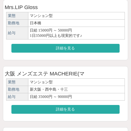
Mrs.LIP Gloss
業態
マンション型
勤務地
日本橋
日給 15000円 ～ 50000円
給与
1日35000円以上も現実的です♪
詳細を見る
大阪 メンズエステ MACHERIE(マ
業態
マンション型
勤務地
新大阪・西中島・十三
給与
日給 35000円 ～ 90000円
詳細を見る