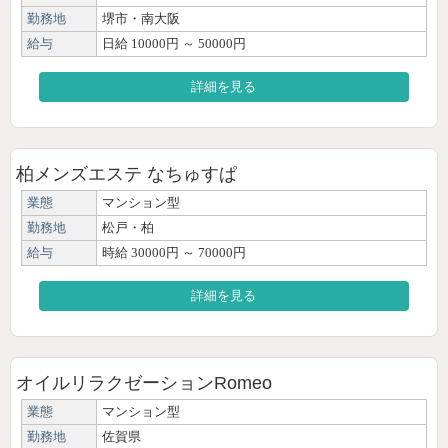
勤務地
堺市・南大阪
給与
日給 10000円 ～ 50000円
詳細を見る
柏メンズエステ なちゅすぱ
業態
マンション型
勤務地
松戸・柏
給与
時給 30000円 ～ 70000円
詳細を見る
オイルリラクゼーションRomeo
業態
マンション型
勤務地
佐賀県