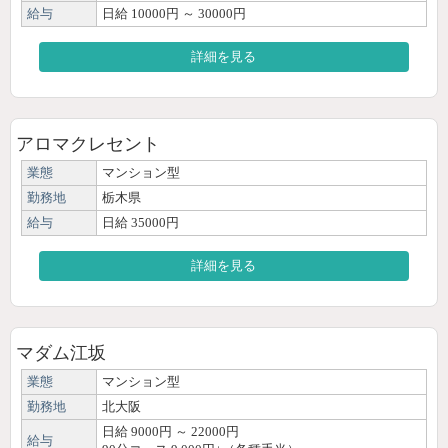
給与
日給 10000円 ～ 30000円
詳細を見る
アロマクレセント
業態
マンション型
勤務地
栃木県
給与
日給 35000円
詳細を見る
マダム江坂
業態
マンション型
勤務地
北大阪
日給 9000円 ～ 22000円
給与