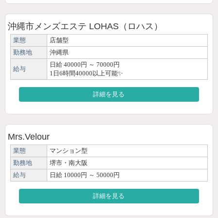
沖縄市メンズエステ LOHAS（ロハス）
業態
店舗型
勤務地
沖縄県
日給 40000円 ～ 70000円
給与
1日6時間40000以上可能✨
詳細を見る
Mrs.Velour
業態
マンション型
勤務地
堺市・南大阪
給与
日給 10000円 ～ 50000円
詳細を見る