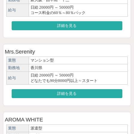
日給 20000円 ～ 50000円
給与
コース料金の60％～80％バック
詳細を見る
Mrs.Serenity
業態
マンション型
勤務地
香川県
日給 20000円 ～ 50000円
給与
どなたでも90分8000円以上～スタート
詳細を見る
AROMA WHITE
業態
派遣型