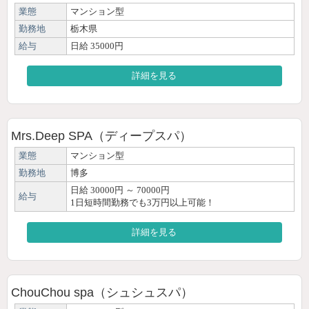
業態
マンション型
勤務地
栃木県
給与
日給 35000円
詳細を見る
Mrs.Deep SPA（ディープスパ）
業態
マンション型
勤務地
博多
日給 30000円 ～ 70000円
給与
1日短時間勤務でも3万円以上可能！
詳細を見る
ChouChou spa（シュシュスパ）