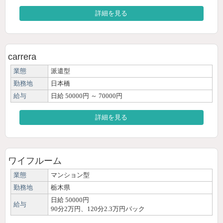
詳細を見る
carrera
業態
派遣型
勤務地
日本橋
給与
日給 50000円 ～ 70000円
詳細を見る
ワイフルーム
業態
マンション型
勤務地
栃木県
日給 50000円
給与
90分2万円、120分2.3万円バック