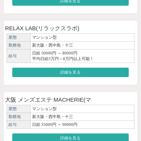
詳細を見る
RELAX LAB(リラックスラボ)
業態
マンション型
勤務地
新大阪・西中島・十三
日給 50000円 ～ 80000円
給与
平均日給5万円～8万円以上可能！
詳細を見る
大阪 メンズエステ MACHERIE(マ
業態
マンション型
勤務地
新大阪・西中島・十三
給与
日給 35000円 ～ 90000円
詳細を見る