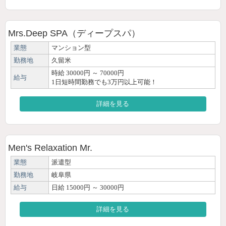
Mrs.Deep SPA（ディープスパ）
業態
マンション型
勤務地
久留米
時給 30000円 ～ 70000円
給与
1日短時間勤務でも3万円以上可能！
詳細を見る
Men's Relaxation Mr.
業態
派遣型
勤務地
岐阜県
給与
日給 15000円 ～ 30000円
詳細を見る