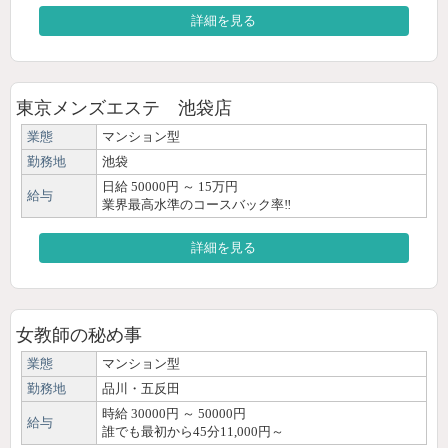
詳細を見る
東京メンズエステ 池袋店
業態
マンション型
勤務地
池袋
日給 50000円 ～ 15万円
給与
業界最高水準のコースバック率‼
詳細を見る
女教師の秘め事
業態
マンション型
勤務地
品川・五反田
時給 30000円 ～ 50000円
給与
誰でも最初から45分11,000円～