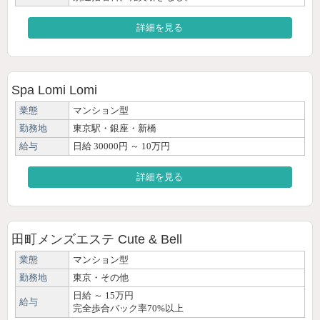
詳細を見る
Spa Lomi Lomi
業態
マンション型
勤務地
東京駅・銀座・新橋
給与
日給 30000円 ～ 10万円
詳細を見る
田町メンズエステ Cute & Bell
業態
マンション型
勤務地
東京・その他
日給 ～ 15万円
給与
完全歩合バック率70%以上