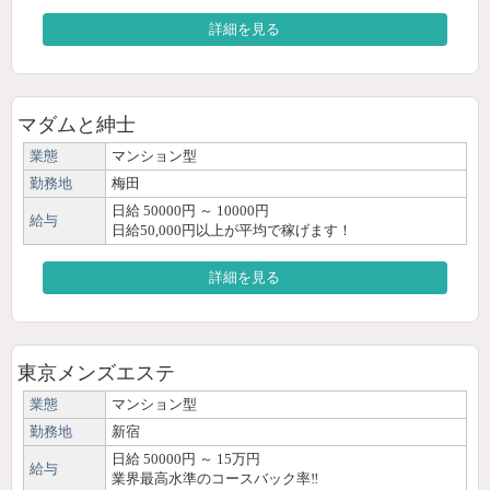
詳細を見る
マダムと紳士
業態
マンション型
勤務地
梅田
日給 50000円 ～ 10000円
給与
日給50,000円以上が平均で稼げます！
詳細を見る
東京メンズエステ
業態
マンション型
勤務地
新宿
日給 50000円 ～ 15万円
給与
業界最高水準のコースバック率‼