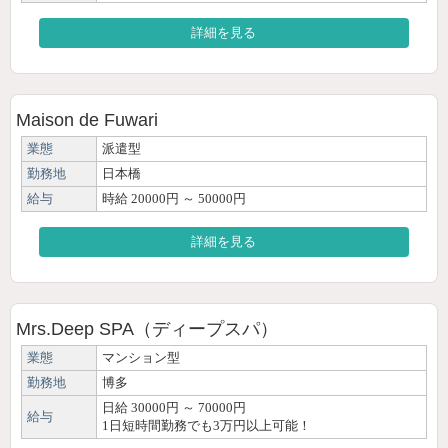
詳細を見る
Maison de Fuwari
業態
派遣型
勤務地
日本橋
給与
時給 20000円 ～ 50000円
詳細を見る
Mrs.Deep SPA（ディープスパ）
業態
マンション型
勤務地
博多
日給 30000円 ～ 70000円
給与
1日短時間勤務でも3万円以上可能！