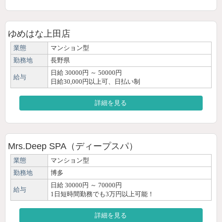
ゆめはな上田店
業態
マンション型
勤務地
長野県
日給 30000円 ～ 50000円
給与
日給30,000円以上可、日払い制
詳細を見る
Mrs.Deep SPA（ディープスパ）
業態
マンション型
勤務地
博多
日給 30000円 ～ 70000円
給与
1日短時間勤務でも3万円以上可能！
詳細を見る