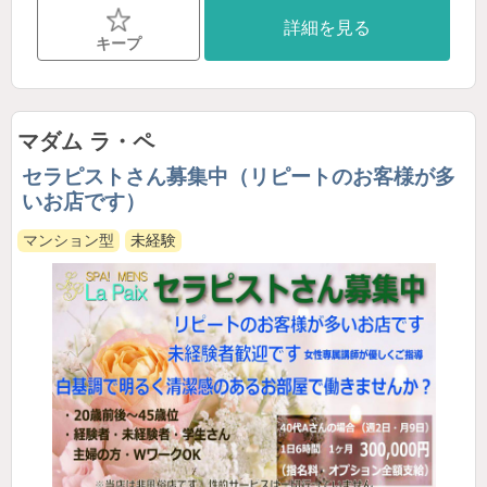
詳細を見る
キープ
マダム ラ・ペ
セラピストさん募集中（リピートのお客様が多
いお店です）
マンション型
未経験