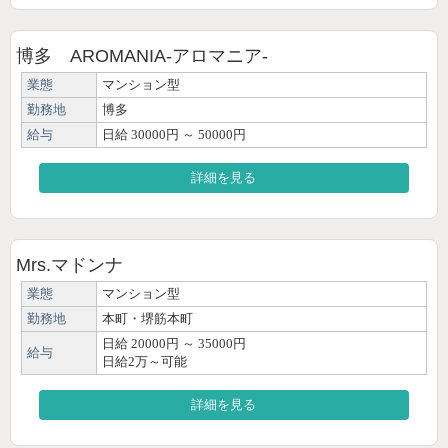
博多 AROMANIA-アロマニア-
業態
マンション型
勤務地
博多
給与
日給 30000円 ～ 50000円
詳細を見る
Mrs.マドンナ
業態
マンション型
勤務地
本町・堺筋本町
日給 20000円 ～ 35000円
給与
日給2万～可能
詳細を見る