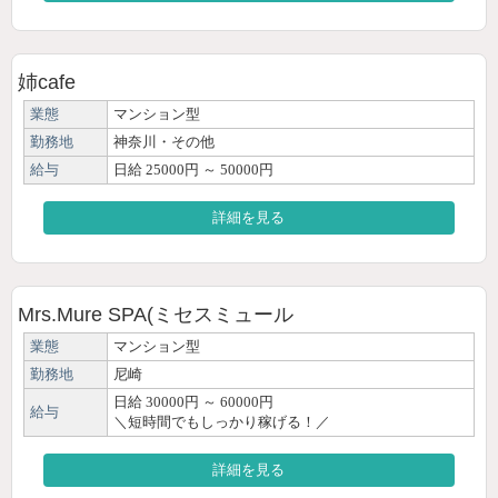
姉cafe
業態
マンション型
勤務地
神奈川・その他
給与
日給 25000円 ～ 50000円
詳細を見る
Mrs.Mure SPA(ミセスミュール
業態
マンション型
勤務地
尼崎
日給 30000円 ～ 60000円
給与
＼短時間でもしっかり稼げる！／
詳細を見る