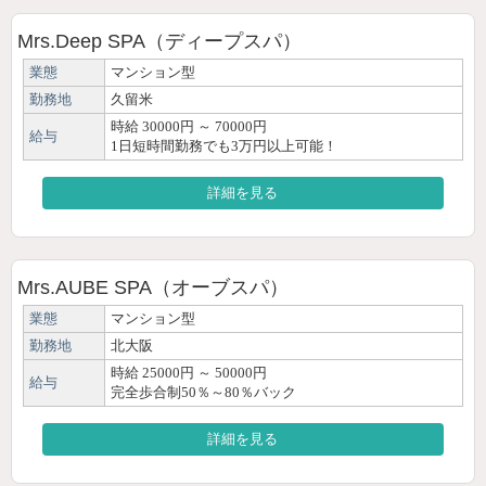
Mrs.Deep SPA（ディープスパ）
業態
マンション型
勤務地
久留米
時給 30000円 ～ 70000円
給与
1日短時間勤務でも3万円以上可能！
詳細を見る
Mrs.AUBE SPA（オーブスパ）
業態
マンション型
勤務地
北大阪
時給 25000円 ～ 50000円
給与
完全歩合制50％～80％バック
詳細を見る