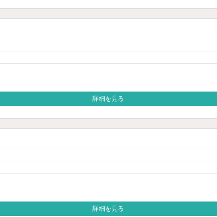
詳細を見る
詳細を見る